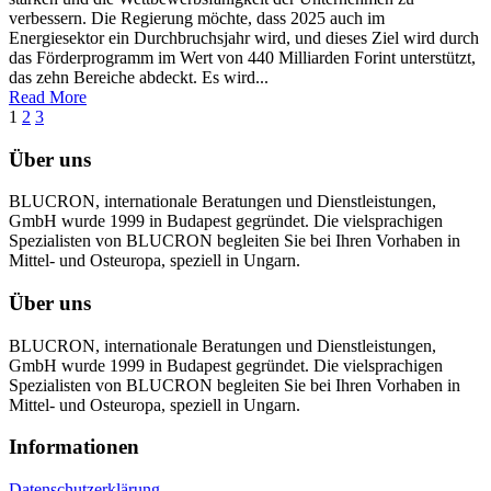
verbessern. Die Regierung möchte, dass 2025 auch im
Energiesektor ein Durchbruchsjahr wird, und dieses Ziel wird durch
das Förderprogramm im Wert von 440 Milliarden Forint unterstützt,
das zehn Bereiche abdeckt. Es wird...
Read More
1
2
3
Über uns
BLUCRON, internationale Beratungen und Dienstleistungen,
GmbH wurde 1999 in Budapest gegründet. Die vielsprachigen
Spezialisten von BLUCRON begleiten Sie bei Ihren Vorhaben in
Mittel- und Osteuropa, speziell in Ungarn.
Über uns
BLUCRON, internationale Beratungen und Dienstleistungen,
GmbH wurde 1999 in Budapest gegründet. Die vielsprachigen
Spezialisten von BLUCRON begleiten Sie bei Ihren Vorhaben in
Mittel- und Osteuropa, speziell in Ungarn.
Informationen
Datenschutzerklärung