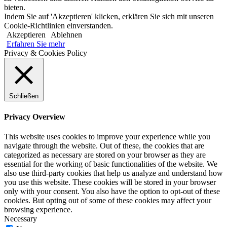
bieten.
Indem Sie auf 'Akzeptieren' klicken, erklären Sie sich mit unseren
Cookie-Richtlinien einverstanden.
Akzeptieren
Ablehnen
Erfahren Sie mehr
Privacy & Cookies Policy
Schließen
Privacy Overview
This website uses cookies to improve your experience while you
navigate through the website. Out of these, the cookies that are
categorized as necessary are stored on your browser as they are
essential for the working of basic functionalities of the website. We
also use third-party cookies that help us analyze and understand how
you use this website. These cookies will be stored in your browser
only with your consent. You also have the option to opt-out of these
cookies. But opting out of some of these cookies may affect your
browsing experience.
Necessary