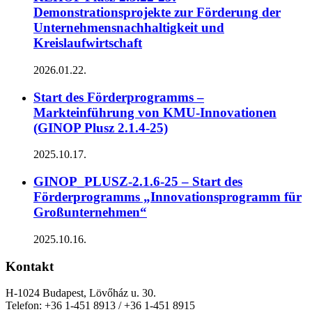
Demonstrationsprojekte zur Förderung der
Unternehmensnachhaltigkeit und
Kreislaufwirtschaft
2026.01.22.
Start des Förderprogramms –
Markteinführung von KMU-Innovationen
(GINOP Plusz 2.1.4-25)
2025.10.17.
GINOP_PLUSZ-2.1.6-25 – Start des
Förderprogramms „Innovationsprogramm für
Großunternehmen“
2025.10.16.
Kontakt
H-1024 Budapest, Lövőház u. 30.
Telefon: +36 1-451 8913 / +36 1-451 8915