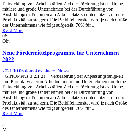
Entwicklung von Arbeitskräften Ziel der Förderung ist es, kleine,
mittlere und große Unternehmen bei der Durchführung von
Ausbildungsmaßnahmen am Arbeitsplatz zu unterstützen, um ihre
Produktivität zu steigern. Die Beihilfeintensität wird je nach Größe
des Unternehmens wie folgt aufgeteilt. 70% für...
Read More
06
Okt.
Neue Fördermittelprogramme für Unternehmen
2022
2021.10.06.
domokos.blucron
News
GINOP Plus-3.2.1-21 – Verbesserung der Anpassungsfähigkeit
und Produktivität von Arbeitnehmern und Unternehmen durch die
Entwicklung von Arbeitskräften Ziel der Förderung ist es, kleine,
mittlere und große Unternehmen bei der Durchführung von
Ausbildungsmaßnahmen am Arbeitsplatz zu unterstützen, um ihre
Produktivität zu steigern. Die Beihilfeintensität wird je nach Größe
des Unternehmens wie folgt aufgeteilt. 70% für...
Read More
31
Mai