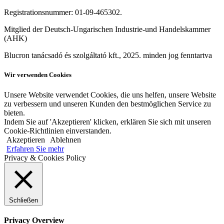
Registrationsnummer: 01-09-465302.
Mitglied der Deutsch-Ungarischen Industrie-und Handelskammer
(AHK)
Blucron tanácsadó és szolgáltató kft., 2025. minden jog fenntartva
Wir verwenden Cookies
Unsere Website verwendet Cookies, die uns helfen, unsere Website
zu verbessern und unseren Kunden den bestmöglichen Service zu
bieten.
Indem Sie auf 'Akzeptieren' klicken, erklären Sie sich mit unseren
Cookie-Richtlinien einverstanden.
Akzeptieren
Ablehnen
Erfahren Sie mehr
Privacy & Cookies Policy
Schließen
Privacy Overview