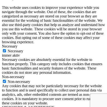
This website uses cookies to improve your experience while you
navigate through the website. Out of these, the cookies that are
categorized as necessary are stored on your browser as they are
essential for the working of basic functionalities of the website. We
also use third-party cookies that help us analyze and understand how
you use this website. These cookies will be stored in your browser
only with your consent. You also have the option to opt-out of these
cookies. But opting out of some of these cookies may affect your
browsing experience.
Necessary
Necessary
immer aktiv
Necessary cookies are absolutely essential for the website to
function properly. This category only includes cookies that ensures
basic functionalities and security features of the website. These
cookies do not store any personal information.
Non-necessary
Non-necessary
Any cookies that may not be particularly necessary for the website
to function and is used specifically to collect user personal data via
analytics, ads, other embedded contents are termed as non-necessary
cookies. It is mandatory to procure user consent prior to running
these cookies on your website.