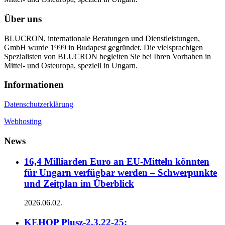
Über uns
BLUCRON, internationale Beratungen und Dienstleistungen,
GmbH wurde 1999 in Budapest gegründet. Die vielsprachigen
Spezialisten von BLUCRON begleiten Sie bei Ihren Vorhaben in
Mittel- und Osteuropa, speziell in Ungarn.
Informationen
Datenschutzerklärung
Webhosting
News
16,4 Milliarden Euro an EU-Mitteln könnten
für Ungarn verfügbar werden – Schwerpunkte
und Zeitplan im Überblick
2026.06.02.
KEHOP Plusz-2.3.22-25: