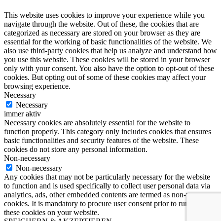
This website uses cookies to improve your experience while you
navigate through the website. Out of these, the cookies that are
categorized as necessary are stored on your browser as they are
essential for the working of basic functionalities of the website. We
also use third-party cookies that help us analyze and understand how
you use this website. These cookies will be stored in your browser
only with your consent. You also have the option to opt-out of these
cookies. But opting out of some of these cookies may affect your
browsing experience.
Necessary
Necessary
immer aktiv
Necessary cookies are absolutely essential for the website to
function properly. This category only includes cookies that ensures
basic functionalities and security features of the website. These
cookies do not store any personal information.
Non-necessary
Non-necessary
Any cookies that may not be particularly necessary for the website
to function and is used specifically to collect user personal data via
analytics, ads, other embedded contents are termed as non-necessary
cookies. It is mandatory to procure user consent prior to running
these cookies on your website.