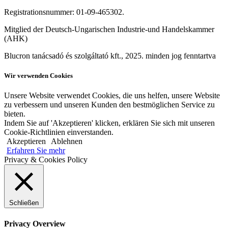
Registrationsnummer: 01-09-465302.
Mitglied der Deutsch-Ungarischen Industrie-und Handelskammer
(AHK)
Blucron tanácsadó és szolgáltató kft., 2025. minden jog fenntartva
Wir verwenden Cookies
Unsere Website verwendet Cookies, die uns helfen, unsere Website
zu verbessern und unseren Kunden den bestmöglichen Service zu
bieten.
Indem Sie auf 'Akzeptieren' klicken, erklären Sie sich mit unseren
Cookie-Richtlinien einverstanden.
Akzeptieren
Ablehnen
Erfahren Sie mehr
Privacy & Cookies Policy
Schließen
Privacy Overview