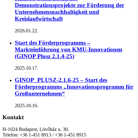
Demonstrationsprojekte zur Förderung der
Unternehmensnachhaltigkeit und
Kreislaufwirtschaft
2026.01.22.
Start des Förderprogramms –
Markteinführung von KMU-Innovationen
(GINOP Plusz 2.1.4-25)
2025.10.17.
GINOP_PLUSZ-2.1.6-25 – Start des
Förderprogramms „Innovationsprogramm für
Großunternehmen“
2025.10.16.
Kontakt
H-1024 Budapest, Lövőház u. 30.
Telefon: +36 1-451 8913 / +36 1-451 8915