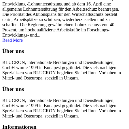
Entwicklung -Lohnunterstützung und ab dem 16. April eine
allgemeine Lohnunterstützung für den Arbeitsschutz beantragen.
Die Priorität des Aktionsplans für den Wirtschaftsschutz besteht
darin, Arbeitsplätze zu schützen, wiederherzustellen und zu
schaffen. Die Regierung gewährt einen Lohnzuschuss von 40
Prozent, um hochqualifizierte Arbeitskräfte im Forschungs-,
Entwicklungs- und...
Read More
Über uns
BLUCRON, internationale Beratungen und Dienstleistungen,
GmbH wurde 1999 in Budapest gegründet. Die vielsprachigen
Spezialisten von BLUCRON begleiten Sie bei Ihren Vorhaben in
Mittel- und Osteuropa, speziell in Ungarn.
Über uns
BLUCRON, internationale Beratungen und Dienstleistungen,
GmbH wurde 1999 in Budapest gegründet. Die vielsprachigen
Spezialisten von BLUCRON begleiten Sie bei Ihren Vorhaben in
Mittel- und Osteuropa, speziell in Ungarn.
Informationen