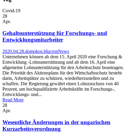
Covid-19
28
Apr.
Gehaltsunterstützung für Forschungs- und
Entwicklungsmitarbeiter
2020.04.28.
domokos.blucron
News
Unternehmen können ab dem 15. April 2020 eine Forschung &
Entwicklung -Lohnunterstützung und ab dem 16. April eine
allgemeine Lohnunterstützung für den Arbeitsschutz beantragen.
Die Priorität des Aktionsplans für den Wirtschaftsschutz besteht
darin, Arbeitsplätze zu schützen, wiederherzustellen und zu
schaffen. Die Regierung gewährt einen Lohnzuschuss von 40
Prozent, um hochqualifizierte Arbeitskräfte im Forschungs-,
Entwicklungs- und...
Read More
28
Apr.
Wesentliche Änderungen in der ungarischen
Kurzarbeitsverordnung