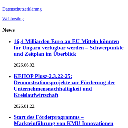
Datenschutzerklärung
Webhosting
News
16,4 Milliarden Euro an EU-Mitteln könnten
für Ungarn verfügbar werden – Schwerpunkte
und Zeitplan im Überblick
2026.06.02.
KEHOP Plusz-2.3.22-25:
Demonstrationsprojekte zur Förderung der
Unternehmensnachhaltigkeit und
Kreislaufwirtschaft
2026.01.22.
Start des Förderprogramms –
Markteinführung von KMU-Innovationen