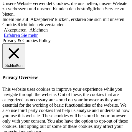
Unsere Website verwendet Cookies, die uns helfen, unsere Website
zu verbessern und unseren Kunden den bestmöglichen Service zu
bieten.
Indem Sie auf 'Akzeptieren' klicken, erklären Sie sich mit unseren
Cookie-Richtlinien einverstanden.
Akzeptieren
Ablehnen
Erfahren Sie mehr
Privacy & Cookies Policy
Schließen
Privacy Overview
This website uses cookies to improve your experience while you
navigate through the website. Out of these, the cookies that are
categorized as necessary are stored on your browser as they are
essential for the working of basic functionalities of the website. We
also use third-party cookies that help us analyze and understand how
you use this website. These cookies will be stored in your browser
only with your consent. You also have the option to opt-out of these
cookies. But opting out of some of these cookies may affect your
browsing experience.