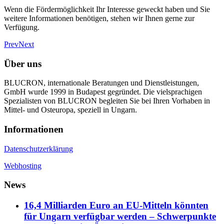
Wenn die Fördermöglichkeit Ihr Interesse geweckt haben und Sie
weitere Informationen benötigen, stehen wir Ihnen gerne zur
Verfügung.
Prev
Next
Über uns
BLUCRON, internationale Beratungen und Dienstleistungen,
GmbH wurde 1999 in Budapest gegründet. Die vielsprachigen
Spezialisten von BLUCRON begleiten Sie bei Ihren Vorhaben in
Mittel- und Osteuropa, speziell in Ungarn.
Informationen
Datenschutzerklärung
Webhosting
News
16,4 Milliarden Euro an EU-Mitteln könnten
für Ungarn verfügbar werden – Schwerpunkte