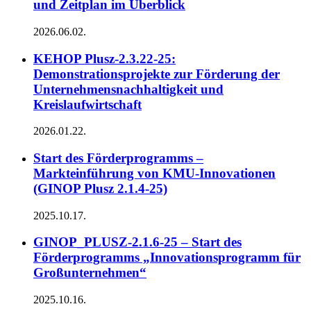
und Zeitplan im Überblick
2026.06.02.
KEHOP Plusz-2.3.22-25:
Demonstrationsprojekte zur Förderung der
Unternehmensnachhaltigkeit und
Kreislaufwirtschaft
2026.01.22.
Start des Förderprogramms –
Markteinführung von KMU-Innovationen
(GINOP Plusz 2.1.4-25)
2025.10.17.
GINOP_PLUSZ-2.1.6-25 – Start des
Förderprogramms „Innovationsprogramm für
Großunternehmen“
2025.10.16.