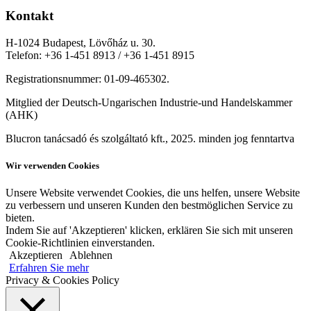
Kontakt
H-1024 Budapest, Lövőház u. 30.
Telefon: +36 1-451 8913 / +36 1-451 8915
Registrationsnummer: 01-09-465302.
Mitglied der Deutsch-Ungarischen Industrie-und Handelskammer
(AHK)
Blucron tanácsadó és szolgáltató kft., 2025. minden jog fenntartva
Wir verwenden Cookies
Unsere Website verwendet Cookies, die uns helfen, unsere Website
zu verbessern und unseren Kunden den bestmöglichen Service zu
bieten.
Indem Sie auf 'Akzeptieren' klicken, erklären Sie sich mit unseren
Cookie-Richtlinien einverstanden.
Akzeptieren
Ablehnen
Erfahren Sie mehr
Privacy & Cookies Policy