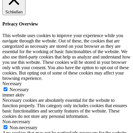
Schließen
Privacy Overview
This website uses cookies to improve your experience while you
navigate through the website. Out of these, the cookies that are
categorized as necessary are stored on your browser as they are
essential for the working of basic functionalities of the website. We
also use third-party cookies that help us analyze and understand how
you use this website. These cookies will be stored in your browser
only with your consent. You also have the option to opt-out of these
cookies. But opting out of some of these cookies may affect your
browsing experience.
Necessary
Necessary
immer aktiv
Necessary cookies are absolutely essential for the website to
function properly. This category only includes cookies that ensures
basic functionalities and security features of the website. These
cookies do not store any personal information.
Non-necessary
Non-necessary
Any cookies that may not be particularly necessary for the website