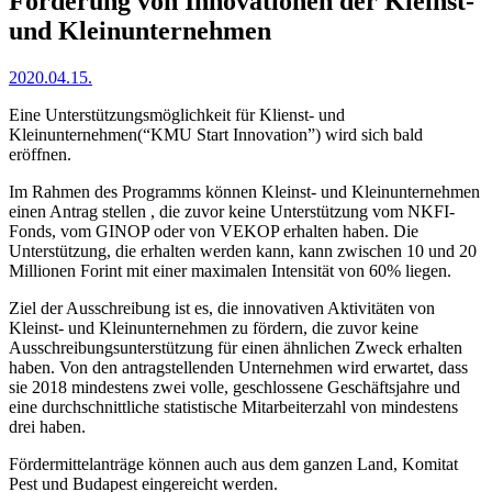
Förderung von Innovationen der Kleinst-
und Kleinunternehmen
2020.04.15.
Eine Unterstützungsmöglichkeit für Klienst- und
Kleinunternehmen(“KMU Start Innovation”) wird sich bald
eröffnen.
Im Rahmen des Programms können Kleinst- und Kleinunternehmen
einen Antrag stellen , die zuvor keine Unterstützung vom NKFI-
Fonds, vom GINOP oder von VEKOP erhalten haben. Die
Unterstützung, die erhalten werden kann, kann zwischen 10 und 20
Millionen Forint mit einer maximalen Intensität von 60% liegen.
Ziel der Ausschreibung ist es, die innovativen Aktivitäten von
Kleinst- und Kleinunternehmen zu fördern, die zuvor keine
Ausschreibungsunterstützung für einen ähnlichen Zweck erhalten
haben. Von den antragstellenden Unternehmen wird erwartet, dass
sie 2018 mindestens zwei volle, geschlossene Geschäftsjahre und
eine durchschnittliche statistische Mitarbeiterzahl von mindestens
drei haben.
Fördermittelanträge können auch aus dem ganzen Land, Komitat
Pest und Budapest eingereicht werden.