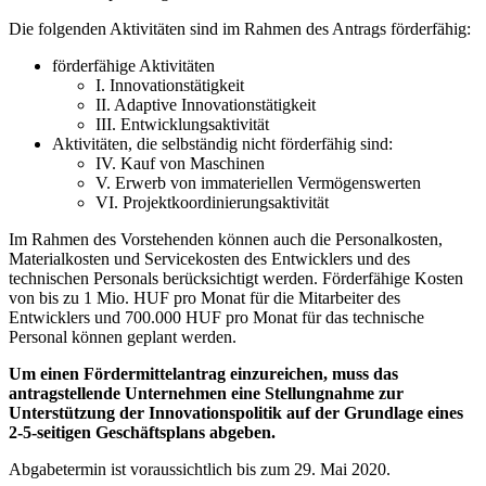
Die folgenden Aktivitäten sind im Rahmen des Antrags förderfähig:
förderfähige Aktivitäten
I. Innovationstätigkeit
II. Adaptive Innovationstätigkeit
III. Entwicklungsaktivität
Aktivitäten, die selbständig nicht förderfähig sind:
IV. Kauf von Maschinen
V. Erwerb von immateriellen Vermögenswerten
VI. Projektkoordinierungsaktivität
Im Rahmen des Vorstehenden können auch die Personalkosten,
Materialkosten und Servicekosten des Entwicklers und des
technischen Personals berücksichtigt werden. Förderfähige Kosten
von bis zu 1 Mio. HUF pro Monat für die Mitarbeiter des
Entwicklers und 700.000 HUF pro Monat für das technische
Personal können geplant werden.
Um einen Fördermittelantrag einzureichen, muss das
antragstellende Unternehmen eine Stellungnahme zur
Unterstützung der Innovationspolitik auf der Grundlage eines
2-5-seitigen Geschäftsplans abgeben.
Abgabetermin ist voraussichtlich bis zum 29. Mai 2020.