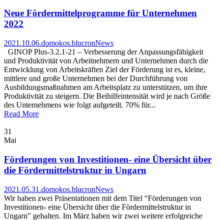
Neue Fördermittelprogramme für Unternehmen
2022
2021.10.06.
domokos.blucron
News
GINOP Plus-3.2.1-21 – Verbesserung der Anpassungsfähigkeit
und Produktivität von Arbeitnehmern und Unternehmen durch die
Entwicklung von Arbeitskräften Ziel der Förderung ist es, kleine,
mittlere und große Unternehmen bei der Durchführung von
Ausbildungsmaßnahmen am Arbeitsplatz zu unterstützen, um ihre
Produktivität zu steigern. Die Beihilfeintensität wird je nach Größe
des Unternehmens wie folgt aufgeteilt. 70% für...
Read More
31
Mai
Förderungen von Investitionen- eine Übersicht über
die Fördermittelstruktur in Ungarn
2021.05.31.
domokos.blucron
News
Wir haben zwei Präsentationen mit dem Titel “Förderungen von
Investitionen- eine Übersicht über die Fördermittelstruktur in
Ungarn” gehalten. Im März haben wir zwei weitere erfolgreiche