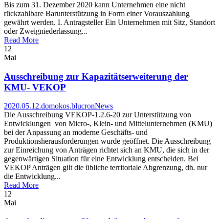
Bis zum 31. Dezember 2020 kann Unternehmen eine nicht
rückzahlbare Barunterstützung in Form einer Vorauszahlung
gewährt werden. I. Antragsteller Ein Unternehmen mit Sitz, Standort
oder Zweigniederlassung...
Read More
12
Mai
Ausschreibung zur Kapazitätserweiterung der
KMU- VEKOP
2020.05.12.
domokos.blucron
News
Die Ausschreibung VEKOP-1.2.6-20 zur Unterstützung von
Entwicklungen von Micro-, Klein- und Mittelunternehmen (KMU)
bei der Anpassung an moderne Geschäfts- und
Produktionsherausforderungen wurde geöffnet. Die Ausschreibung
zur Einreichung von Anträgen richtet sich an KMU, die sich in der
gegenwärtigen Situation für eine Entwicklung entscheiden. Bei
VEKOP Anträgen gilt die übliche territoriale Abgrenzung, dh. nur
die Entwicklung...
Read More
12
Mai