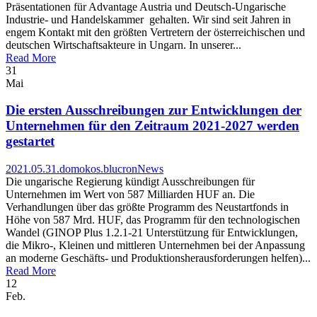
Präsentationen für Advantage Austria und Deutsch-Ungarische
Industrie- und Handelskammer gehalten. Wir sind seit Jahren in
engem Kontakt mit den größten Vertretern der österreichischen und
deutschen Wirtschaftsakteure in Ungarn. In unserer...
Read More
31
Mai
Die ersten Ausschreibungen zur Entwicklungen der
Unternehmen für den Zeitraum 2021-2027 werden
gestartet
2021.05.31.
domokos.blucron
News
Die ungarische Regierung kündigt Ausschreibungen für
Unternehmen im Wert von 587 Milliarden HUF an. Die
Verhandlungen über das größte Programm des Neustartfonds in
Höhe von 587 Mrd. HUF, das Programm für den technologischen
Wandel (GINOP Plus 1.2.1-21 Unterstützung für Entwicklungen,
die Mikro-, Kleinen und mittleren Unternehmen bei der Anpassung
an moderne Geschäfts- und Produktionsherausforderungen helfen)...
Read More
12
Feb.