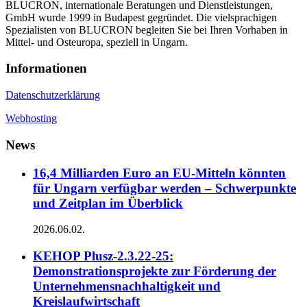
BLUCRON, internationale Beratungen und Dienstleistungen,
GmbH wurde 1999 in Budapest gegründet. Die vielsprachigen
Spezialisten von BLUCRON begleiten Sie bei Ihren Vorhaben in
Mittel- und Osteuropa, speziell in Ungarn.
Informationen
Datenschutzerklärung
Webhosting
News
16,4 Milliarden Euro an EU-Mitteln könnten
für Ungarn verfügbar werden – Schwerpunkte
und Zeitplan im Überblick
2026.06.02.
KEHOP Plusz-2.3.22-25:
Demonstrationsprojekte zur Förderung der
Unternehmensnachhaltigkeit und
Kreislaufwirtschaft