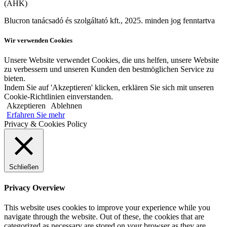
(AHK)
Blucron tanácsadó és szolgáltató kft., 2025. minden jog fenntartva
Wir verwenden Cookies
Unsere Website verwendet Cookies, die uns helfen, unsere Website
zu verbessern und unseren Kunden den bestmöglichen Service zu
bieten.
Indem Sie auf 'Akzeptieren' klicken, erklären Sie sich mit unseren
Cookie-Richtlinien einverstanden.
Akzeptieren
Ablehnen
Erfahren Sie mehr
Privacy & Cookies Policy
Schließen
Privacy Overview
This website uses cookies to improve your experience while you
navigate through the website. Out of these, the cookies that are
categorized as necessary are stored on your browser as they are