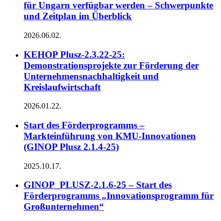
für Ungarn verfügbar werden – Schwerpunkte
und Zeitplan im Überblick
2026.06.02.
KEHOP Plusz-2.3.22-25:
Demonstrationsprojekte zur Förderung der
Unternehmensnachhaltigkeit und
Kreislaufwirtschaft
2026.01.22.
Start des Förderprogramms –
Markteinführung von KMU-Innovationen
(GINOP Plusz 2.1.4-25)
2025.10.17.
GINOP_PLUSZ-2.1.6-25 – Start des
Förderprogramms „Innovationsprogramm für
Großunternehmen“