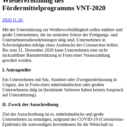
Wiedereröffnung des
Fördermittelprogramms VNT-2020
2020.11.20.
Mit der Unterstützung zur Wettbewerbsfähigkeit sollen mittlere und
große Unternehmen, die im zentralen Sektor der Fertigungs- und
Unternehmensdienstleistungen tätig sind, Unternehmen in
Schwierigkeiten infolge eines Ausbruchs des Coronavirus helfen.
Bis zum 31. Dezember 2020 kann Unternehmen eine nicht
rückzahlbare Barunterstützung in Form einer Vorauszahlung
gewährt werden.
I. Antragsteller
Ein Unternehmen mit Sitz, Standort oder Zweigniederlassung in
Ungarn, das in Form eines mittelständischen oder großen
Unternehmens tätig ist (bestimmte Sektoren haben keinen Anspruch
auf Unterstützung).
II. Zweck der Ausschreibung
Ziel der Ausschreibung ist es, mittelständische und große
Unternehmen zu ermutigen, aufgrund der COVID-19 (Coronavirus-
Epidemie) die notwendigen Investitionen für die Wirtschaft zu