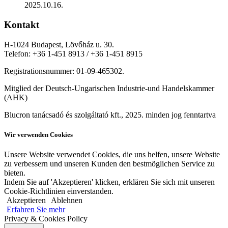
2025.10.16.
Kontakt
H-1024 Budapest, Lövőház u. 30.
Telefon: +36 1-451 8913 / +36 1-451 8915
Registrationsnummer: 01-09-465302.
Mitglied der Deutsch-Ungarischen Industrie-und Handelskammer
(AHK)
Blucron tanácsadó és szolgáltató kft., 2025. minden jog fenntartva
Wir verwenden Cookies
Unsere Website verwendet Cookies, die uns helfen, unsere Website
zu verbessern und unseren Kunden den bestmöglichen Service zu
bieten.
Indem Sie auf 'Akzeptieren' klicken, erklären Sie sich mit unseren
Cookie-Richtlinien einverstanden.
Akzeptieren
Ablehnen
Erfahren Sie mehr
Privacy & Cookies Policy