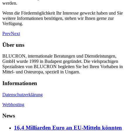
werden.
Wenn die Fördermöglichkeit Ihr Interesse geweckt haben und Sie
weitere Informationen benötigen, stehen wir Ihnen gerne zur
Verfügung.
Prev
Next
Über uns
BLUCRON, internationale Beratungen und Dienstleistungen,
GmbH wurde 1999 in Budapest gegründet. Die vielsprachigen
Spezialisten von BLUCRON begleiten Sie bei Ihren Vorhaben in
Mittel- und Osteuropa, speziell in Ungarn.
Informationen
Datenschutzerklärung
Webhosting
News
16,4 Milliarden Euro an EU-Mitteln könnten