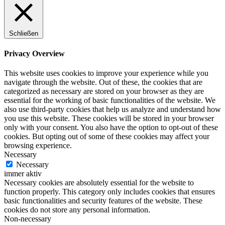
Schließen
Privacy Overview
This website uses cookies to improve your experience while you
navigate through the website. Out of these, the cookies that are
categorized as necessary are stored on your browser as they are
essential for the working of basic functionalities of the website. We
also use third-party cookies that help us analyze and understand how
you use this website. These cookies will be stored in your browser
only with your consent. You also have the option to opt-out of these
cookies. But opting out of some of these cookies may affect your
browsing experience.
Necessary
Necessary
immer aktiv
Necessary cookies are absolutely essential for the website to
function properly. This category only includes cookies that ensures
basic functionalities and security features of the website. These
cookies do not store any personal information.
Non-necessary