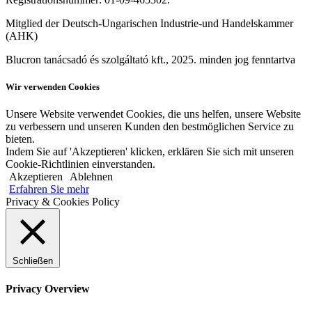
Mitglied der Deutsch-Ungarischen Industrie-und Handelskammer
(AHK)
Blucron tanácsadó és szolgáltató kft., 2025. minden jog fenntartva
Wir verwenden Cookies
Unsere Website verwendet Cookies, die uns helfen, unsere Website
zu verbessern und unseren Kunden den bestmöglichen Service zu
bieten.
Indem Sie auf 'Akzeptieren' klicken, erklären Sie sich mit unseren
Cookie-Richtlinien einverstanden.
Akzeptieren
Ablehnen
Erfahren Sie mehr
Privacy & Cookies Policy
Schließen
Privacy Overview