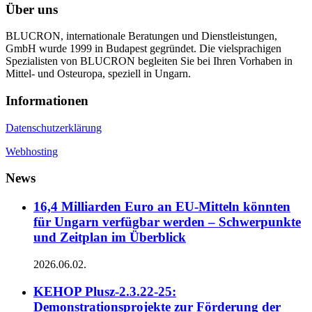
Über uns
BLUCRON, internationale Beratungen und Dienstleistungen,
GmbH wurde 1999 in Budapest gegründet. Die vielsprachigen
Spezialisten von BLUCRON begleiten Sie bei Ihren Vorhaben in
Mittel- und Osteuropa, speziell in Ungarn.
Informationen
Datenschutzerklärung
Webhosting
News
16,4 Milliarden Euro an EU-Mitteln könnten
für Ungarn verfügbar werden – Schwerpunkte
und Zeitplan im Überblick
2026.06.02.
KEHOP Plusz-2.3.22-25:
Demonstrationsprojekte zur Förderung der