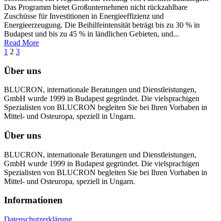
Das Programm bietet Großunternehmen nicht rückzahlbare
Zuschüsse für Investitionen in Energieeffizienz und
Energieerzeugung. Die Beihilfeintensität beträgt bis zu 30 % in
Budapest und bis zu 45 % in ländlichen Gebieten, und...
Read More
1
2
3
Über uns
BLUCRON, internationale Beratungen und Dienstleistungen,
GmbH wurde 1999 in Budapest gegründet. Die vielsprachigen
Spezialisten von BLUCRON begleiten Sie bei Ihren Vorhaben in
Mittel- und Osteuropa, speziell in Ungarn.
Über uns
BLUCRON, internationale Beratungen und Dienstleistungen,
GmbH wurde 1999 in Budapest gegründet. Die vielsprachigen
Spezialisten von BLUCRON begleiten Sie bei Ihren Vorhaben in
Mittel- und Osteuropa, speziell in Ungarn.
Informationen
Datenschutzerklärung