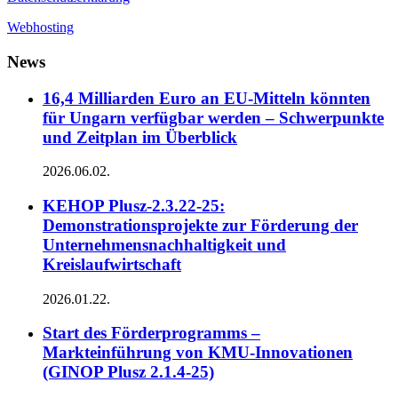
Webhosting
News
16,4 Milliarden Euro an EU-Mitteln könnten
für Ungarn verfügbar werden – Schwerpunkte
und Zeitplan im Überblick
2026.06.02.
KEHOP Plusz-2.3.22-25:
Demonstrationsprojekte zur Förderung der
Unternehmensnachhaltigkeit und
Kreislaufwirtschaft
2026.01.22.
Start des Förderprogramms –
Markteinführung von KMU-Innovationen
(GINOP Plusz 2.1.4-25)