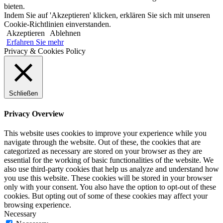
bieten.
Indem Sie auf 'Akzeptieren' klicken, erklären Sie sich mit unseren
Cookie-Richtlinien einverstanden.
Akzeptieren
Ablehnen
Erfahren Sie mehr
Privacy & Cookies Policy
Schließen
Privacy Overview
This website uses cookies to improve your experience while you
navigate through the website. Out of these, the cookies that are
categorized as necessary are stored on your browser as they are
essential for the working of basic functionalities of the website. We
also use third-party cookies that help us analyze and understand how
you use this website. These cookies will be stored in your browser
only with your consent. You also have the option to opt-out of these
cookies. But opting out of some of these cookies may affect your
browsing experience.
Necessary