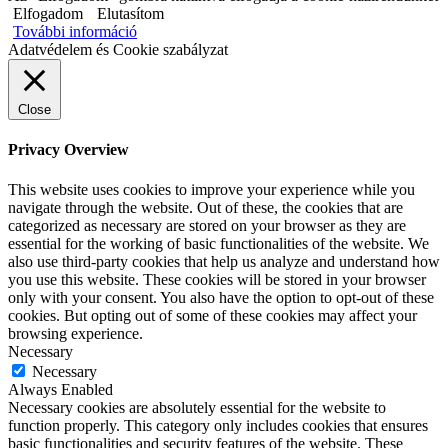
Elfogadom
Elutasítom
További információ
Adatvédelem és Cookie szabályzat
Close
Privacy Overview
This website uses cookies to improve your experience while you
navigate through the website. Out of these, the cookies that are
categorized as necessary are stored on your browser as they are
essential for the working of basic functionalities of the website. We
also use third-party cookies that help us analyze and understand how
you use this website. These cookies will be stored in your browser
only with your consent. You also have the option to opt-out of these
cookies. But opting out of some of these cookies may affect your
browsing experience.
Necessary
Necessary
Always Enabled
Necessary cookies are absolutely essential for the website to
function properly. This category only includes cookies that ensures
basic functionalities and security features of the website. These