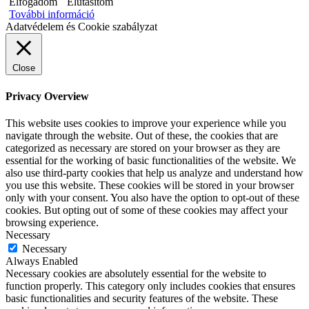
Elfogadom
Elutasítom
További információ
Adatvédelem és Cookie szabályzat
Close
Privacy Overview
This website uses cookies to improve your experience while you
navigate through the website. Out of these, the cookies that are
categorized as necessary are stored on your browser as they are
essential for the working of basic functionalities of the website. We
also use third-party cookies that help us analyze and understand how
you use this website. These cookies will be stored in your browser
only with your consent. You also have the option to opt-out of these
cookies. But opting out of some of these cookies may affect your
browsing experience.
Necessary
Necessary
Always Enabled
Necessary cookies are absolutely essential for the website to
function properly. This category only includes cookies that ensures
basic functionalities and security features of the website. These