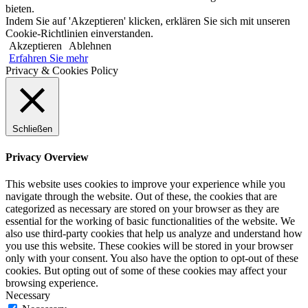
bieten.
Indem Sie auf 'Akzeptieren' klicken, erklären Sie sich mit unseren
Cookie-Richtlinien einverstanden.
Akzeptieren
Ablehnen
Erfahren Sie mehr
Privacy & Cookies Policy
Schließen
Privacy Overview
This website uses cookies to improve your experience while you
navigate through the website. Out of these, the cookies that are
categorized as necessary are stored on your browser as they are
essential for the working of basic functionalities of the website. We
also use third-party cookies that help us analyze and understand how
you use this website. These cookies will be stored in your browser
only with your consent. You also have the option to opt-out of these
cookies. But opting out of some of these cookies may affect your
browsing experience.
Necessary