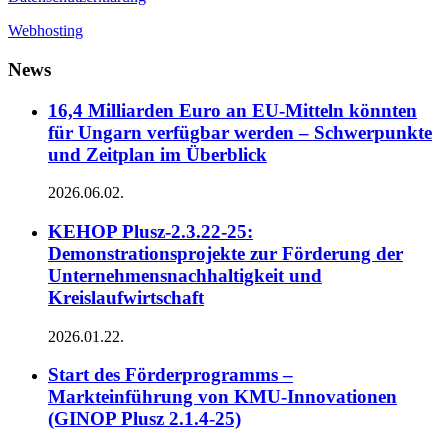
Webhosting
News
16,4 Milliarden Euro an EU-Mitteln könnten
für Ungarn verfügbar werden – Schwerpunkte
und Zeitplan im Überblick
2026.06.02.
KEHOP Plusz-2.3.22-25:
Demonstrationsprojekte zur Förderung der
Unternehmensnachhaltigkeit und
Kreislaufwirtschaft
2026.01.22.
Start des Förderprogramms –
Markteinführung von KMU-Innovationen
(GINOP Plusz 2.1.4-25)