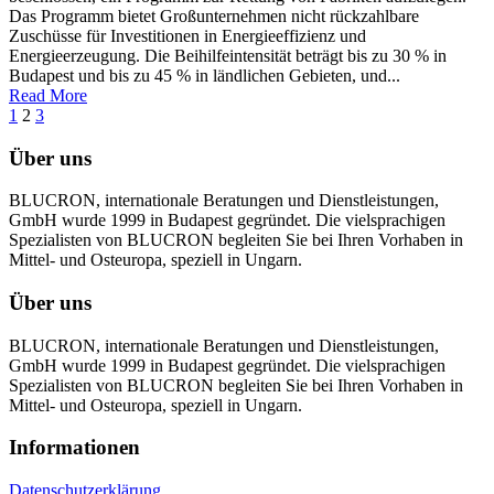
Das Programm bietet Großunternehmen nicht rückzahlbare
Zuschüsse für Investitionen in Energieeffizienz und
Energieerzeugung. Die Beihilfeintensität beträgt bis zu 30 % in
Budapest und bis zu 45 % in ländlichen Gebieten, und...
Read More
1
2
3
Über uns
BLUCRON, internationale Beratungen und Dienstleistungen,
GmbH wurde 1999 in Budapest gegründet. Die vielsprachigen
Spezialisten von BLUCRON begleiten Sie bei Ihren Vorhaben in
Mittel- und Osteuropa, speziell in Ungarn.
Über uns
BLUCRON, internationale Beratungen und Dienstleistungen,
GmbH wurde 1999 in Budapest gegründet. Die vielsprachigen
Spezialisten von BLUCRON begleiten Sie bei Ihren Vorhaben in
Mittel- und Osteuropa, speziell in Ungarn.
Informationen
Datenschutzerklärung